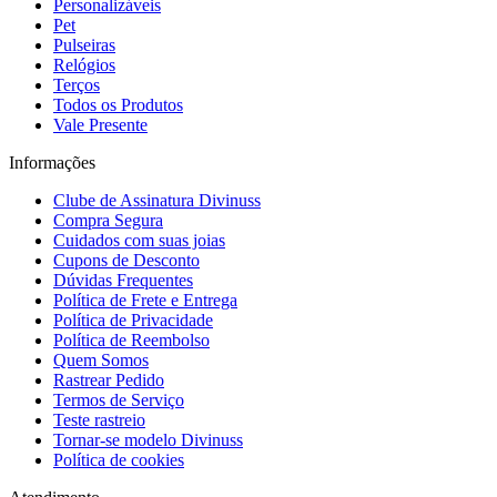
Personalizáveis
Pet
Pulseiras
Relógios
Terços
Todos os Produtos
Vale Presente
Informações
Clube de Assinatura Divinuss
Compra Segura
Cuidados com suas joias
Cupons de Desconto
Dúvidas Frequentes
Política de Frete e Entrega
Política de Privacidade
Política de Reembolso
Quem Somos
Rastrear Pedido
Termos de Serviço
Teste rastreio
Tornar-se modelo Divinuss
Política de cookies