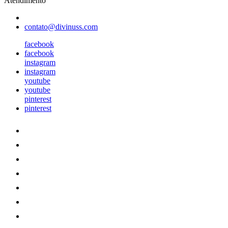
Atendimento
contato@divinuss.com
facebook
facebook
instagram
instagram
youtube
youtube
pinterest
pinterest