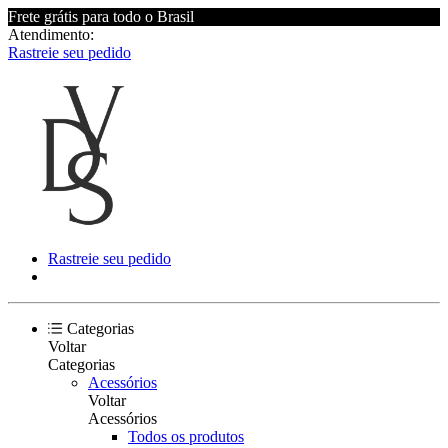
Frete grátis para todo o Brasil
Atendimento:
Rastreie seu pedido
Rastreie seu pedido
Categorias
Voltar
Categorias
Acessórios
Voltar
Acessórios
Todos os produtos