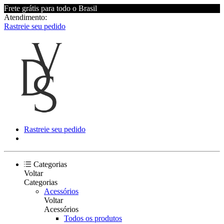
Frete grátis para todo o Brasil
Atendimento:
Rastreie seu pedido
Rastreie seu pedido
Categorias
Voltar
Categorias
Acessórios
Voltar
Acessórios
Todos os produtos