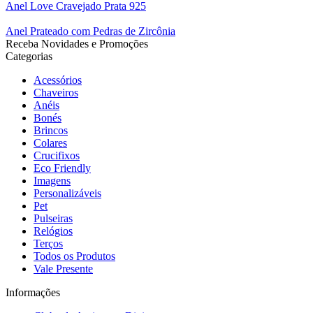
Anel Love Cravejado Prata 925
Anel Prateado com Pedras de Zircônia
Receba Novidades e Promoções
Categorias
Acessórios
Chaveiros
Anéis
Bonés
Brincos
Colares
Crucifixos
Eco Friendly
Imagens
Personalizáveis
Pet
Pulseiras
Relógios
Terços
Todos os Produtos
Vale Presente
Informações