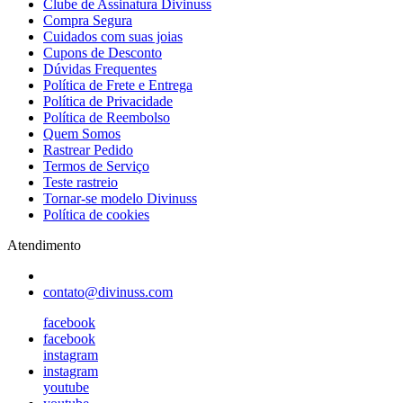
Clube de Assinatura Divinuss
Compra Segura
Cuidados com suas joias
Cupons de Desconto
Dúvidas Frequentes
Política de Frete e Entrega
Política de Privacidade
Política de Reembolso
Quem Somos
Rastrear Pedido
Termos de Serviço
Teste rastreio
Tornar-se modelo Divinuss
Política de cookies
Atendimento
contato@divinuss.com
facebook
facebook
instagram
instagram
youtube