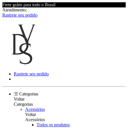
Frete grátis para todo o Brasil
Atendimento:
Rastreie seu pedido
Rastreie seu pedido
Categorias
Voltar
Categorias
Acessórios
Voltar
Acessórios
Todos os produtos