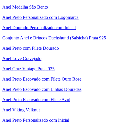
Anel Medalha São Bento
Anel Preto Personalizado com Logomarca
Anel Dourado Personalizado com Inicial
Conjunto Anel e Brincos Dachshund (Salsicha) Prata 925
Anel Preto com Filete Dourado
Anel Love Cravejado
Anel Cruz Vintage Prata 925
Anel Preto Escovado com Filete Ouro Rose
Anel Preto Escovado com Linhas Douradas
Anel Preto Escovado com Filete Azul
Anel Viking Valknut
Anel Preto Personalizado com Inicial