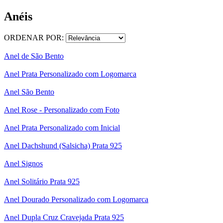
Anéis
ORDENAR POR:
Anel de São Bento
Anel Prata Personalizado com Logomarca
Anel São Bento
Anel Rose - Personalizado com Foto
Anel Prata Personalizado com Inicial
Anel Dachshund (Salsicha) Prata 925
Anel Signos
Anel Solitário Prata 925
Anel Dourado Personalizado com Logomarca
Anel Dupla Cruz Cravejada Prata 925