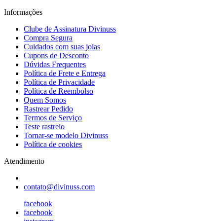
Informações
Clube de Assinatura Divinuss
Compra Segura
Cuidados com suas joias
Cupons de Desconto
Dúvidas Frequentes
Política de Frete e Entrega
Política de Privacidade
Política de Reembolso
Quem Somos
Rastrear Pedido
Termos de Serviço
Teste rastreio
Tornar-se modelo Divinuss
Política de cookies
Atendimento
contato@divinuss.com
facebook
facebook