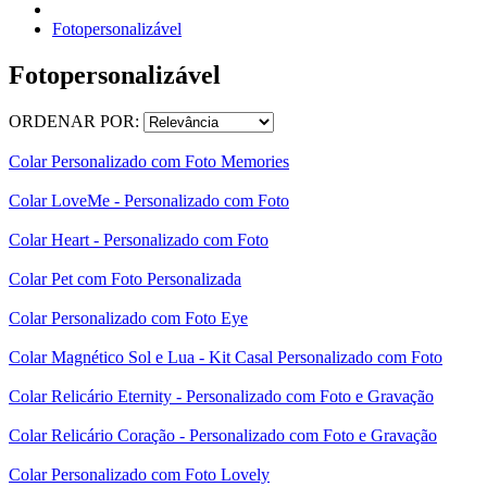
Fotopersonalizável
Fotopersonalizável
ORDENAR POR:
Colar Personalizado com Foto Memories
Colar LoveMe - Personalizado com Foto
Colar Heart - Personalizado com Foto
Colar Pet com Foto Personalizada
Colar Personalizado com Foto Eye
Colar Magnético Sol e Lua - Kit Casal Personalizado com Foto
Colar Relicário Eternity - Personalizado com Foto e Gravação
Colar Relicário Coração - Personalizado com Foto e Gravação
Colar Personalizado com Foto Lovely