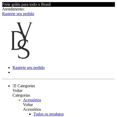
Frete grátis para todo o Brasil
Atendimento:
Rastreie seu pedido
Rastreie seu pedido
Categorias
Voltar
Categorias
Acessórios
Voltar
Acessórios
Todos os produtos