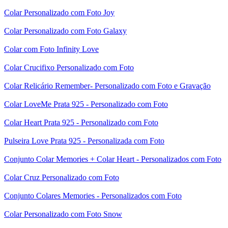
Colar Personalizado com Foto Joy
Colar Personalizado com Foto Galaxy
Colar com Foto Infinity Love
Colar Crucifixo Personalizado com Foto
Colar Relicário Remember- Personalizado com Foto e Gravação
Colar LoveMe Prata 925 - Personalizado com Foto
Colar Heart Prata 925 - Personalizado com Foto
Pulseira Love Prata 925 - Personalizada com Foto
Conjunto Colar Memories + Colar Heart - Personalizados com Foto
Colar Cruz Personalizado com Foto
Conjunto Colares Memories - Personalizados com Foto
Colar Personalizado com Foto Snow