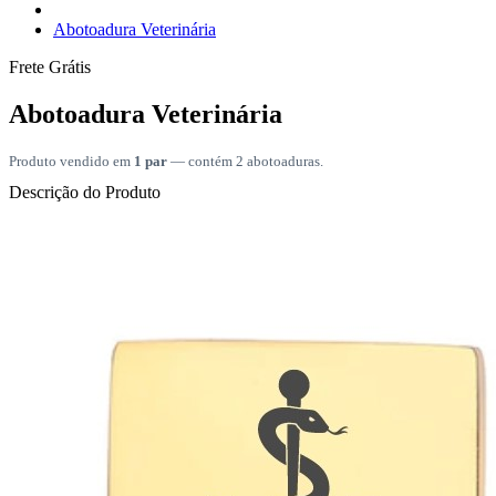
Abotoadura Veterinária
Frete Grátis
Abotoadura Veterinária
Produto vendido em
1 par
— contém 2 abotoaduras.
Descrição do Produto