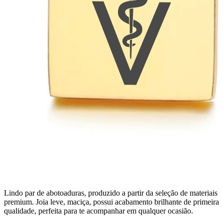
Lindo par de abotoaduras, produzido a partir da seleção de materiais
premium. Joia leve, maciça, possui acabamento brilhante de primeira
qualidade, perfeita para te acompanhar em qualquer ocasião.