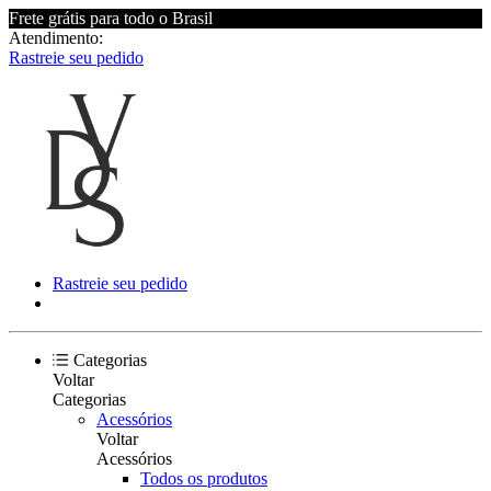
Frete grátis para todo o Brasil
Atendimento:
Rastreie seu pedido
Rastreie seu pedido
Categorias
Voltar
Categorias
Acessórios
Voltar
Acessórios
Todos os produtos