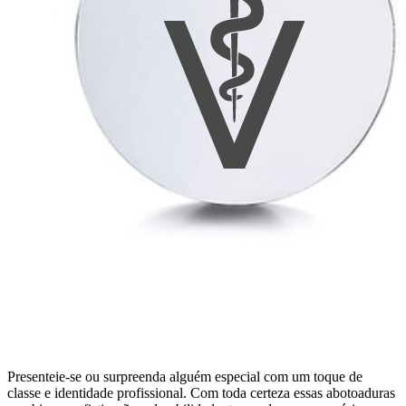
Presenteie-se ou surpreenda alguém especial com um toque de
classe e identidade profissional. Com toda certeza essas abotoaduras