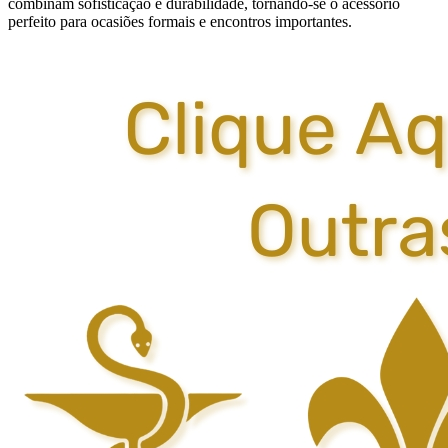
combinam sofisticação e durabilidade, tornando-se o acessório
perfeito para ocasiões formais e encontros importantes.