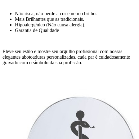
Não risca, não perde a cor e nem o brilho.
Mais Brilhantes que as tradicionais.
Hipoalergênico (Não causa alergia).
Garantia de Qualidade
Eleve seu estilo e mostre seu orgulho profissional com nossas
elegantes abotoaduras personalizadas, cada par é cuidadosamente
gravado com o símbolo da sua profissão.