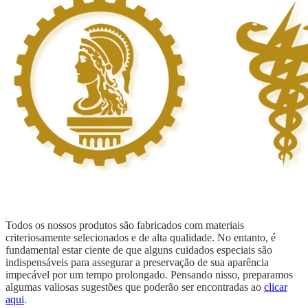
Todos os nossos produtos são fabricados com materiais
criteriosamente selecionados e de alta qualidade. No entanto, é
fundamental estar ciente de que alguns cuidados especiais são
indispensáveis para assegurar a preservação de sua aparência
impecável por um tempo prolongado. Pensando nisso, preparamos
algumas valiosas sugestões que poderão ser encontradas ao
clicar
aqui
.